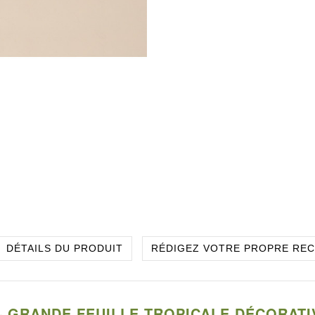
DÉTAILS DU PRODUIT
RÉDIGEZ VOTRE PROPRE RE
 – GRANDE FEUILLE TROPICALE DÉCORAT