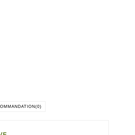
COMMANDATION
(0)
IVE