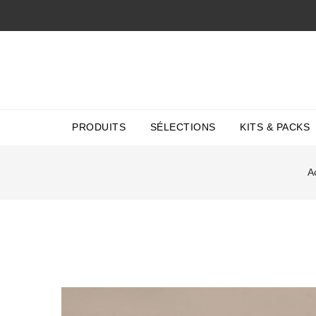
PRODUITS
SÉLECTIONS
KITS & PACKS
A