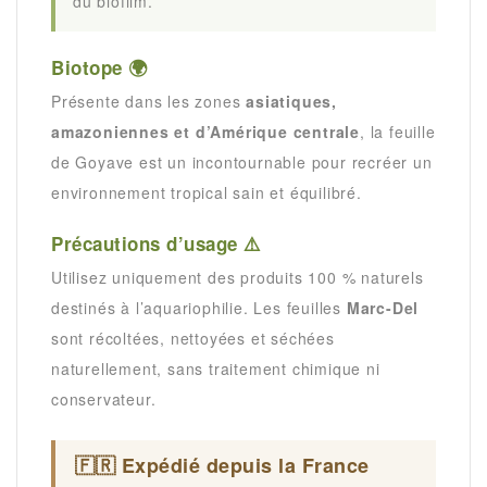
du biofilm.
Biotope 🌍
Présente dans les zones
asiatiques,
amazoniennes et d’Amérique centrale
, la feuille
de Goyave est un incontournable pour recréer un
environnement tropical sain et équilibré.
Précautions d’usage ⚠️
Utilisez uniquement des produits 100 % naturels
destinés à l’aquariophilie. Les feuilles
Marc-Del
sont récoltées, nettoyées et séchées
naturellement, sans traitement chimique ni
conservateur.
🇫🇷 Expédié depuis la France