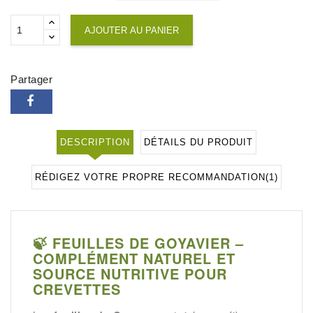
AJOUTER AU PANIER
Partager
DESCRIPTION
DÉTAILS DU PRODUIT
RÉDIGEZ VOTRE PROPRE RECOMMANDATION
(1)
🍃 FEUILLES DE GOYAVIER –
COMPLÉMENT NATUREL ET
SOURCE NUTRITIVE POUR
CREVETTES