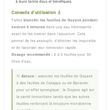
à leurs tanins doux et bénéfiques.
Conseils d’utilisation 💧
Faites
blanchir les feuilles de Goyave pendant
environ 5 minutes
dans une eau frémissante
avant de les insérer dans l’aquarium. Cela
permet de les assouplir, d’éliminer les impuretés
et de favoriser leur immersion rapide.
Dosage recommandé :
2 à 3 feuilles pour 30
litres d’eau.
💡
Astuce :
associez les feuilles de Goyave
à des feuilles de Catappa ou de Bananier
pour un effet synergique : la Goyave agit sur
la santé immunitaire tandis que les autres
feuilles renforcent la structure microbienne