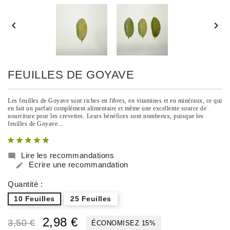


FEUILLES DE GOYAVE
Les feuilles de Goyave sont riches en fibres, en vitamines et en minéraux, ce qui
en fait un parfait complément alimentaire et même une excellente source de
nourriture pour les crevettes. Leurs bénéfices sont nombreux, puisque les
feuilles de Goyave...
Lire les recommandations

Ecrire une recommandation

Quantité :
10 Feuilles
25 Feuilles
2,98 €
3,50 €
ÉCONOMISEZ 15%