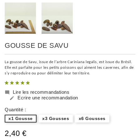
GOUSSE DE SAVU
La gousse de Savu, issue de l'arbre Cariniana legalis, est issue du Brésil.
Elle est parfaite pour les petits poissons qui aiment les cavernes, afin de
s'y reproduire ou pour délimiter leur territoire.
Lire les recommandations

Ecrire une recommandation

Quantité :
x1 Gousse
x3 Gousses
x6 Gousses
2,40 €