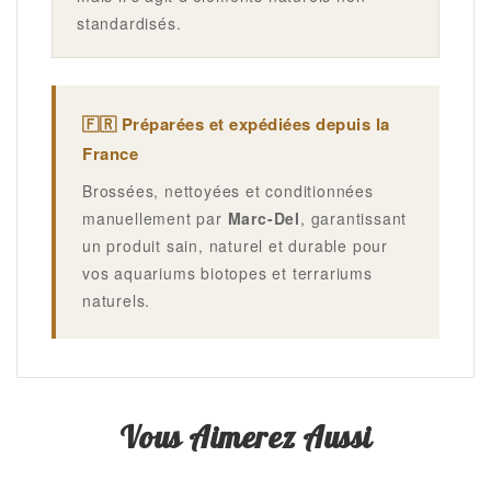
standardisés.
🇫🇷 Préparées et expédiées depuis la
France
Brossées, nettoyées et conditionnées
manuellement par
Marc-Del
, garantissant
un produit sain, naturel et durable pour
vos aquariums biotopes et terrariums
naturels.
Vous Aimerez Aussi