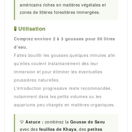
américains riches en matières végétales et
zones de litières forestières immergées.
🧪 Utilisation
Comptez environ 2 à 3 gousses pour 50 litres
d’eau.
Faites bouillir les gousses quelques minutes afin
qu’elles coulent instantanément dès leur
immersion et pour éliminer les éventuelles
poussières naturelles.
L’introduction progressive reste recommandée,
notamment dans les petits volumes ou les
aquariums peu chargés en matières organiques.
💡
Astuce :
combinez la
Gousse de Savu
avec des
feuilles de Khaya
, des
petites