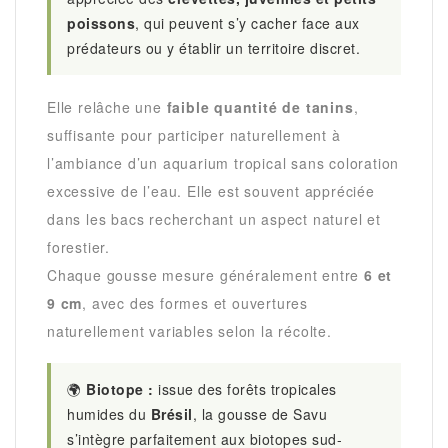
poissons
, qui peuvent s’y cacher face aux
prédateurs ou y établir un territoire discret.
Elle relâche une
faible quantité de tanins
,
suffisante pour participer naturellement à
l’ambiance d’un aquarium tropical sans coloration
excessive de l’eau. Elle est souvent appréciée
dans les bacs recherchant un aspect naturel et
forestier.
Chaque gousse mesure généralement entre
6 et
9 cm
, avec des formes et ouvertures
naturellement variables selon la récolte.
🌍
Biotope :
issue des forêts tropicales
humides du
Brésil
, la gousse de Savu
s’intègre parfaitement aux biotopes sud-