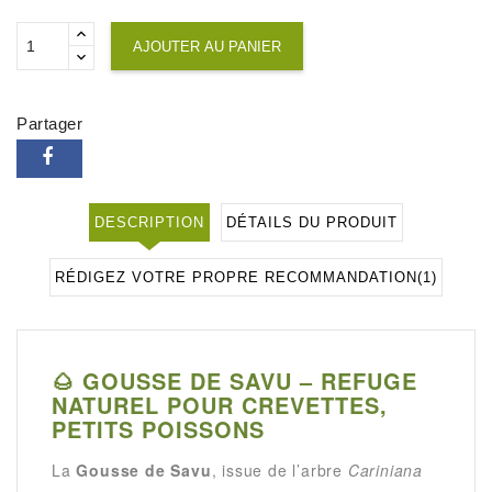
AJOUTER AU PANIER
Partager
DESCRIPTION
DÉTAILS DU PRODUIT
RÉDIGEZ VOTRE PROPRE RECOMMANDATION
(1)
🌰 GOUSSE DE SAVU – REFUGE
NATUREL POUR CREVETTES,
PETITS POISSONS
La
Gousse de Savu
, issue de l’arbre
Cariniana