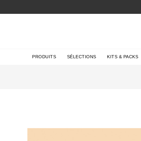
PRODUITS
SÉLECTIONS
KITS & PACKS