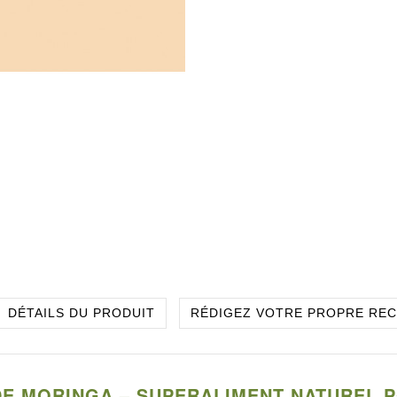
DÉTAILS DU PRODUIT
RÉDIGEZ VOTRE PROPRE RE
 DE MORINGA – SUPERALIMENT NATUREL 