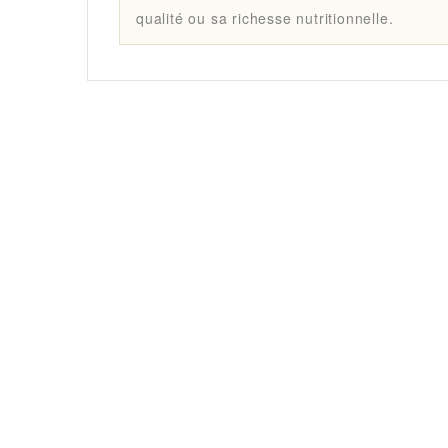
qualité ou sa richesse nutritionnelle.