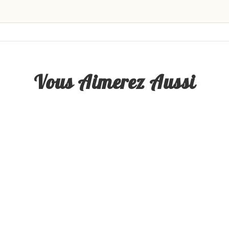
Vous Aimerez Aussi