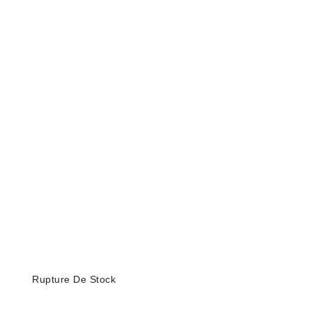
Rupture De Stock