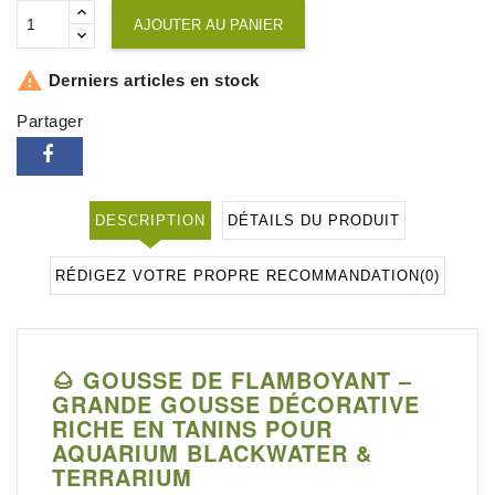
AJOUTER AU PANIER

Derniers articles en stock
Partager
DESCRIPTION
DÉTAILS DU PRODUIT
RÉDIGEZ VOTRE PROPRE RECOMMANDATION
(0)
🌰 GOUSSE DE FLAMBOYANT –
GRANDE GOUSSE DÉCORATIVE
RICHE EN TANINS POUR
AQUARIUM BLACKWATER &
TERRARIUM