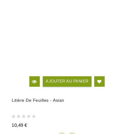
AJOUTER AU PANIER
Litière De Feuilles - Asian
10,49 €