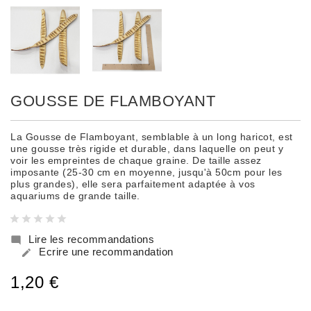
GOUSSE DE FLAMBOYANT
La Gousse de Flamboyant, semblable à un long haricot, est
une gousse très rigide et durable, dans laquelle on peut y
voir les empreintes de chaque graine. De taille assez
imposante (25-30 cm en moyenne, jusqu'à 50cm pour les
plus grandes), elle sera parfaitement adaptée à vos
aquariums de grande taille.
Lire les recommandations

Ecrire une recommandation

1,20 €