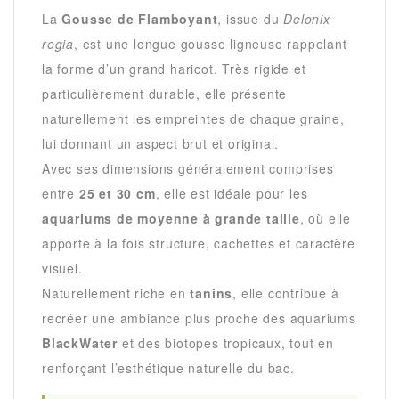
La
Gousse de Flamboyant
, issue du
Delonix
regia
, est une longue gousse ligneuse rappelant
la forme d’un grand haricot. Très rigide et
particulièrement durable, elle présente
naturellement les empreintes de chaque graine,
lui donnant un aspect brut et original.
Avec ses dimensions généralement comprises
entre
25 et 30 cm
, elle est idéale pour les
aquariums de moyenne à grande taille
, où elle
apporte à la fois structure, cachettes et caractère
visuel.
Naturellement riche en
tanins
, elle contribue à
recréer une ambiance plus proche des aquariums
BlackWater
et des biotopes tropicaux, tout en
renforçant l’esthétique naturelle du bac.