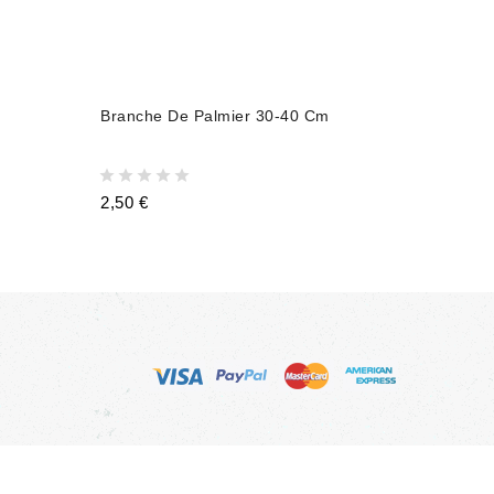
AJOUTER AU PANIER
Branche De Palmier 30-40 Cm
2,50 €