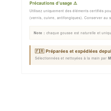
Précautions d’usage ⚠️
Utilisez uniquement des éléments certifiés pou
(vernis, cuivre, antifongiques). Conserver au s
Note :
chaque gousse est naturelle et unique 
🇫🇷 Préparées et expédiées depui
Sélectionnées et nettoyées à la main par
M