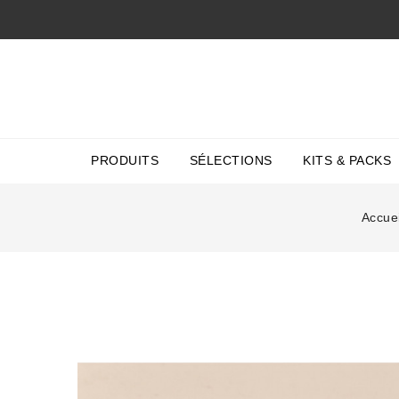
PRODUITS
SÉLECTIONS
KITS & PACKS
Accuei